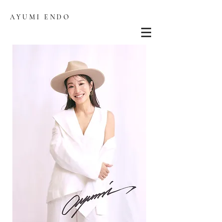
AYUMI ENDO