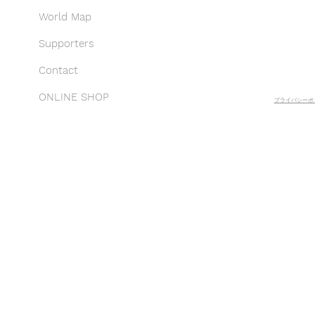
World Map
Supporters
Contact
ONLINE SHOP
プライバシーポリ