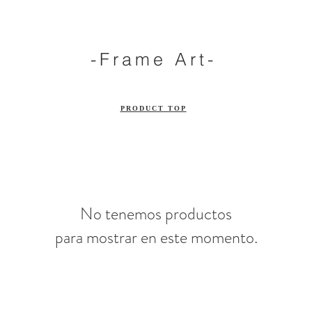
-Frame Art-
PRODUCT TOP
No tenemos productos
para mostrar en este momento.